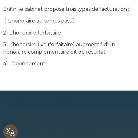
Enfin, le cabinet propose trois types de facturation :
1) L’honoraire au temps passé
2) L’honoraire forfaitaire
3) L’honoraire fixe (forfaitaire) augmenté d’un
honoraire complémentaire dit de résultat
4) L’abonnement