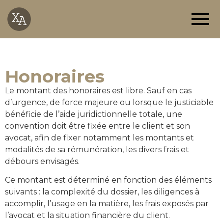
Honoraires
Le montant des honoraires est libre. Sauf en cas
d’urgence, de force majeure ou lorsque le justiciable
bénéficie de l’aide juridictionnelle totale, une
convention doit être fixée entre le client et son
avocat, afin de fixer notamment les montants et
modalités de sa rémunération, les divers frais et
débours envisagés.
Ce montant est déterminé en fonction des éléments
suivants : la complexité du dossier, les diligences à
accomplir, l’usage en la matière, les frais exposés par
l’avocat et la situation financière du client.